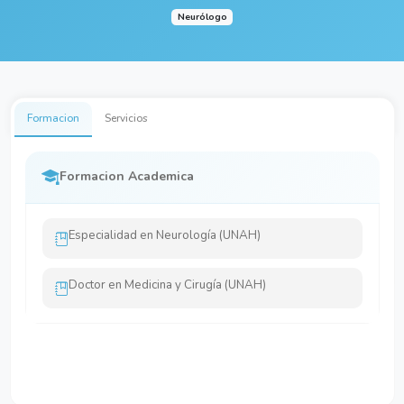
Neurólogo
Formacion
Servicios
Formacion Academica
Especialidad en Neurología (UNAH)
Doctor en Medicina y Cirugía (UNAH)