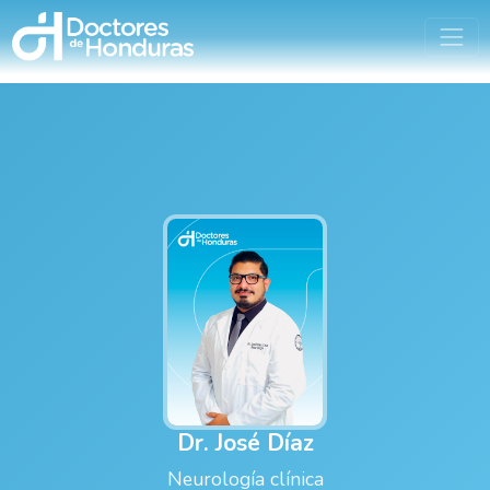
Dr. José Díaz
Neurología clínica