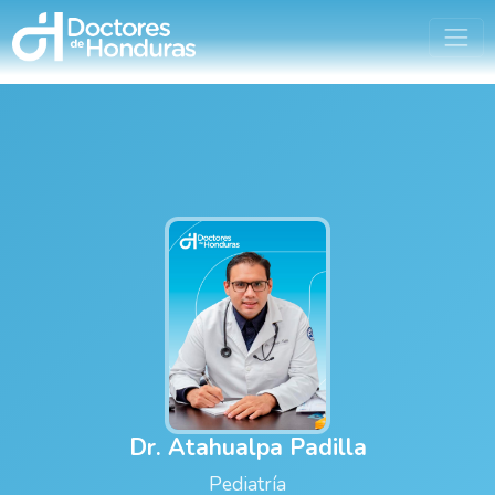
Dr. Atahualpa Padilla
Pediatría