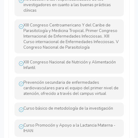
investigadores en cuanto a las buenas prácticas
clínicas
XIII Congreso Centroamericano Y del Caribe de
Parasitología y Medicina Tropical. Primer Congreso
Internacional de Enfermedades Infecciosas. XIII
Curso internacional de Enfermedades Infecciosas. V
Congreso Nacional de Parasitología
XIII Congreso Nacional de Nutrición y Alimentación
Infantil
Prevención secundaria de enfermedades
cardiovasculares para el equipo del primer nivel de
atención, ofrecido a través del campus virtual
Curso básico de metodología de la investigación
Curso Promoción y Apoyo a la Lactancia Materna -
IHAN