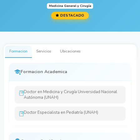
Medicina General y Cirugía
DESTACADO
Formacion
Servicios
Ubicaciones
Formacion Academica
Doctor en Medicina y Cirugía Universidad Nacional
Autónoma (UNAH)
Doctor Especialista en Pediatría (UNAH)