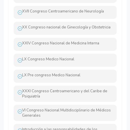
XVII Congreso Centroamericano de Neurología
XX Congreso nacional de Ginecología y Obstetricia
XXIV Congreso Nacional de Medicina Interna
LX Congreso Medico Nacional
LX Pre congreso Medico Nacional
XXXI Congreso Centroamericano y del Caribe de
Psiquiatría
VI Congreso Nacional Multidisciplinario de Médicos
Generales
Introducción a las responsabilidades de los