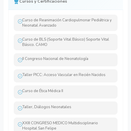
Cursos y Certificaciones
Curso de Reanimación Cardiopulmonar Pediátrica y
Neonatal Avanzado
Curso de BLS (Soporte Vital Básico) Soporte Vital
Básico. CAMO
II Congreso Nacional de Neonatología
Taller PICC: Acceso Vascular en Recién Nacidos
Curso de Ética Médica II
Taller, Diálogos Neonatales
XXIII CONGRESO MEDICO Multidisciplinario
Hospital San Felipe