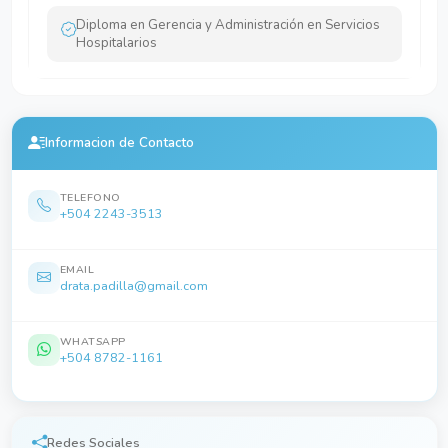
Diploma en Gerencia y Administración en Servicios
Hospitalarios
Informacion de Contacto
TELEFONO
+504 2243-3513
EMAIL
drata.padilla@gmail.com
WHATSAPP
+504 8782-1161
Redes Sociales