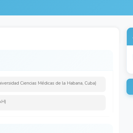
niversidad Ciencias Médicas de la Habana, Cuba)
AH)