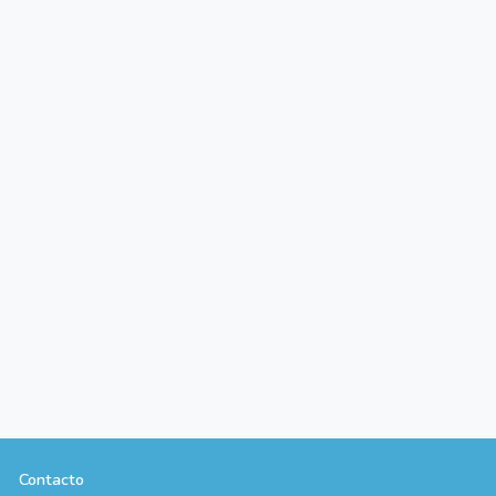
Contacto