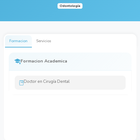
Odontología
Formacion
Servicios
Formacion Academica
Doctor en Cirugía Dental