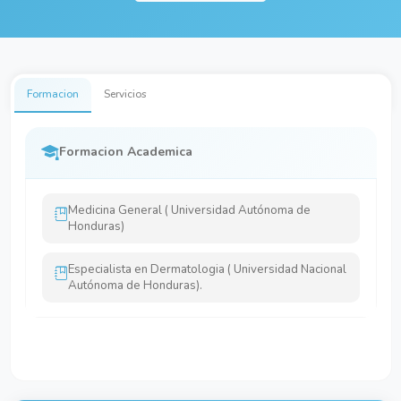
Formacion
Servicios
Formacion Academica
Medicina General ( Universidad Autónoma de
Honduras)
Especialista en Dermatologia ( Universidad Nacional
Autónoma de Honduras).