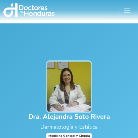
Dra. Alejandra Soto Rivera
Dermatología y Estética
Medicina General y Cirugía