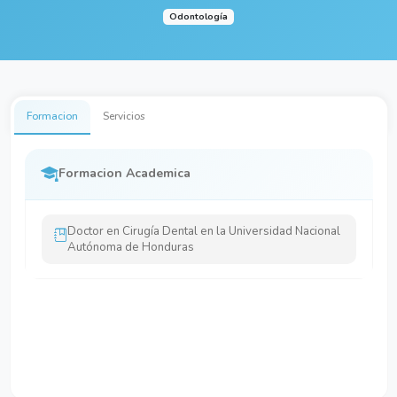
Odontología
Formacion
Servicios
Formacion Academica
Doctor en Cirugía Dental en la Universidad Nacional
Autónoma de Honduras