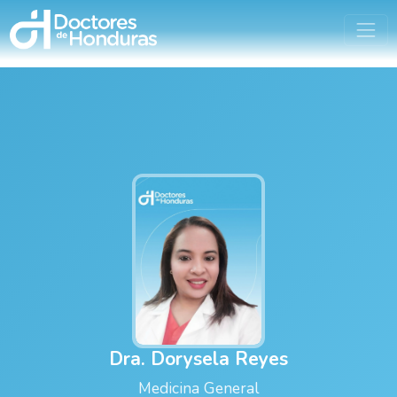
Dra. Dorysela Reyes
Medicina General