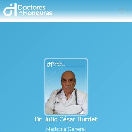
Dr. Julio César Burdet
Medicina General