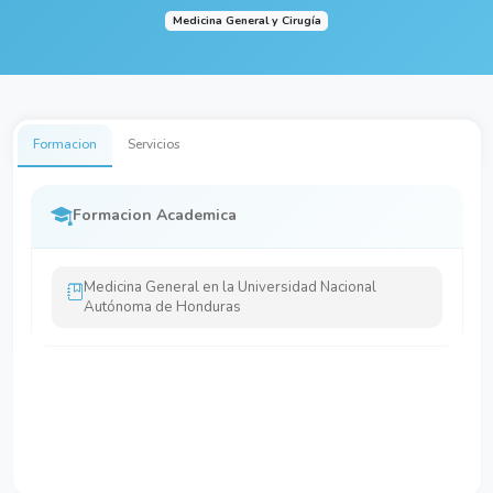
Medicina General y Cirugía
Formacion
Servicios
Formacion Academica
Medicina General en la Universidad Nacional
Autónoma de Honduras