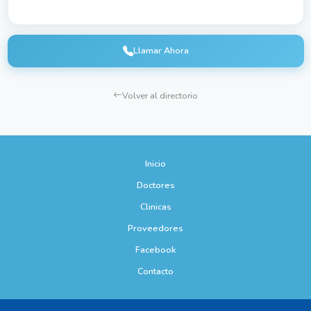
Llamar Ahora
Volver al directorio
Inicio
Doctores
Clinicas
Proveedores
Facebook
Contacto