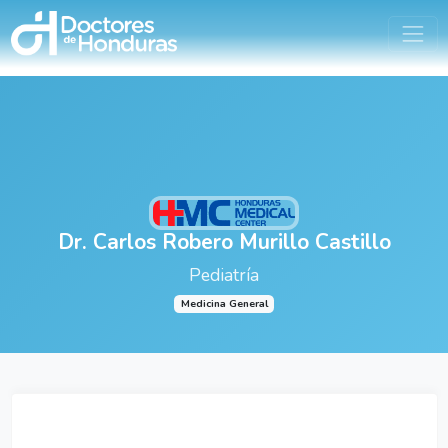
Dr. Carlos Robero Murillo Castillo
Pediatría
Medicina General