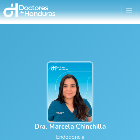
Dra. Marcela Chinchilla
Endodoncia